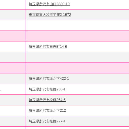
埼玉県所沢市山口2880-10
東京都東大和市芋窪2-1972
埼玉県所沢市日吉町14-6
埼玉県所沢市坂之下422-1
L
埼玉県所沢市松郷238-1
埼玉県所沢市松郷264-5
埼玉県所沢市坂之下212
埼玉県所沢市松郷227-1