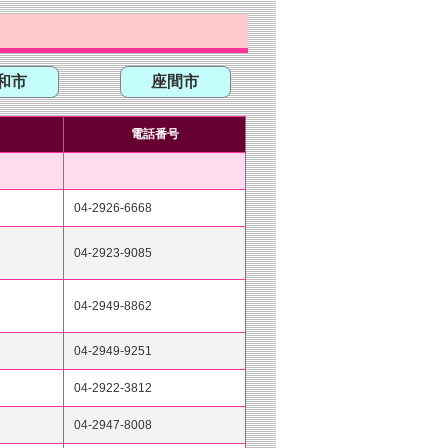
和市
座間市
電話番号
04-2926-6668
04-2923-9085
04-2949-8862
04-2949-9251
04-2922-3812
04-2947-8008