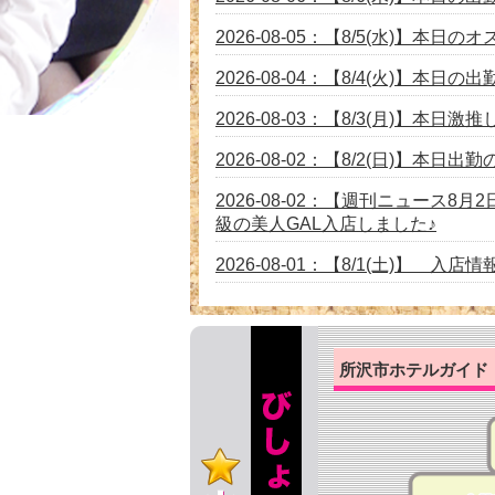
2026-08-05：【8/5(水)】本日の
2026-08-04：【8/4(火)】本
2026-08-03：【8/3(月)】本
2026-08-02：【8/2(日)】本
2026-08-02：【週刊ニュース
級の美人GAL入店しました♪
2026-08-01：【8/1(土)】 入店
2026-07-31：【7/31(火)】7
2026-07-30：【7/30(木)】
所沢市ホテルガイド
2026-07-29：【7/29(水)】本