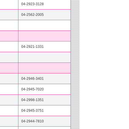
04-2923-3128
04-2562-2005
04-2921-1331
04-2946-3401
04-2945-7020
04-2998-1351
04-2945-3751
04-2944-7810