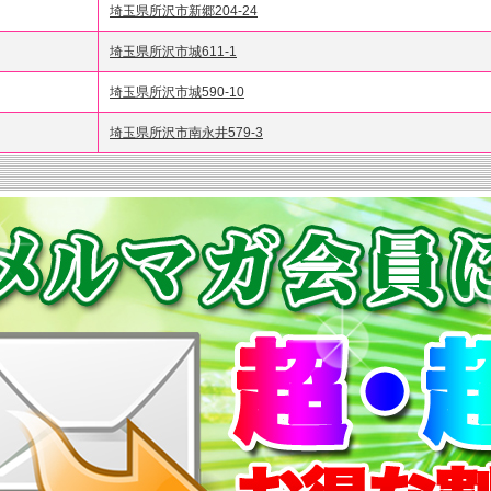
埼玉県所沢市新郷204-24
埼玉県所沢市城611-1
埼玉県所沢市城590-10
埼玉県所沢市南永井579-3