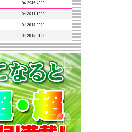
04-2946-4919
04-2944-1919
04-2945-6661
04-2945-0123