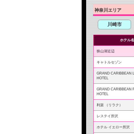
神奈川エリア
川崎市
ホテル
狭山湖近辺
キャトルセゾン
GRAND CARIBBEAN 
HOTEL
GRAND CARIBBEAN 
HOTEL
利楽 （リラク）
レステイ所沢
ホテル イエロー所沢