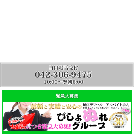
緊急大募集