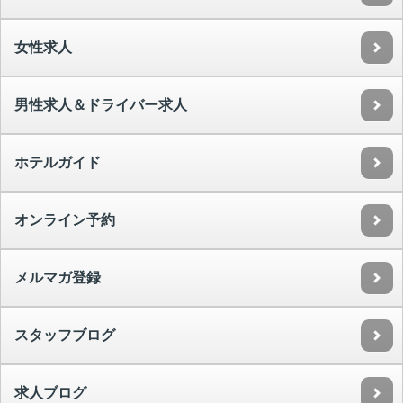
女性求人
男性求人＆ドライバー求人
ホテルガイド
オンライン予約
メルマガ登録
スタッフブログ
求人ブログ