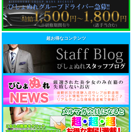
超お得なコンテンツ