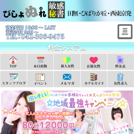
料金システム