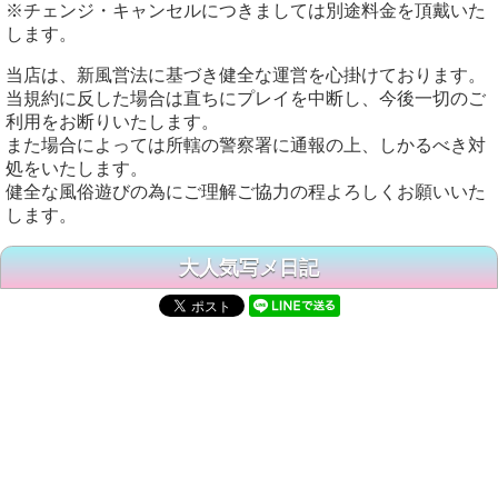
※チェンジ・キャンセルにつきましては別途料金を頂戴いた
します。
当店は、新風営法に基づき健全な運営を心掛けております。
当規約に反した場合は直ちにプレイを中断し、今後一切のご
利用をお断りいたします。
また場合によっては所轄の警察署に通報の上、しかるべき対
処をいたします。
健全な風俗遊びの為にご理解ご協力の程よろしくお願いいた
します。
大人気写メ日記