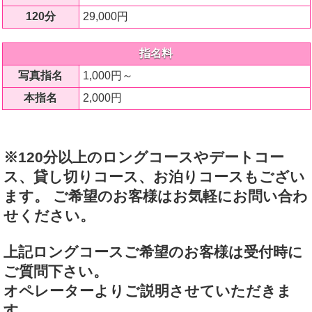
120分
29,000円
指名料
写真指名
1,000円～
本指名
2,000円
※120分以上のロングコースやデートコー
ス、貸し切りコース、お泊りコースもござい
ます。 ご希望のお客様はお気軽にお問い合わ
せください。
上記ロングコースご希望のお客様は受付時に
ご質問下さい。
オペレーターよりご説明させていただきま
す。