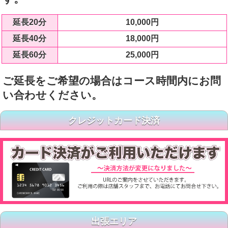
延長20分
10,000円
延長40分
18,000円
延長60分
25,000円
ご延長をご希望の場合はコース時間内にお問
い合わせください。
クレジットカード決済
出張エリア