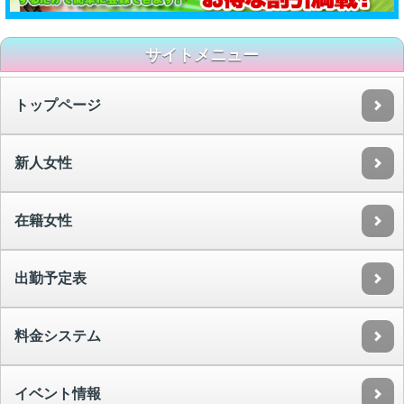
サイトメニュー
トップページ
新人女性
在籍女性
出勤予定表
料金システム
イベント情報