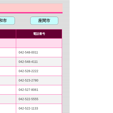
和市
座間市
電話番号
042-548-0011
042-548-4111
042-528-2222
042-523-2780
042-527-8061
042-522-5555
042-522-1133