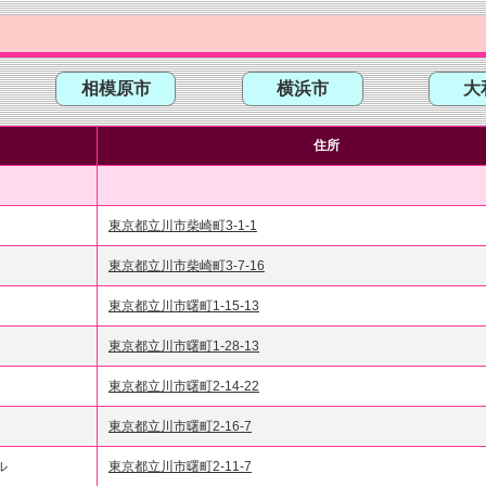
相模原市
横浜市
大
名
住所
東京都立川市柴崎町3-1-1
東京都立川市柴崎町3-7-16
東京都立川市曙町1-15-13
東京都立川市曙町1-28-13
東京都立川市曙町2-14-22
東京都立川市曙町2-16-7
ル
東京都立川市曙町2-11-7