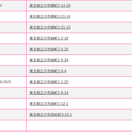
川
東京都立川市曙町2-14-16
東京都立川市曙町2-21-14
東京都立川市曙町2-21-15
東京都立川市錦町1-2-18
東京都立川市錦町1-5-15
東京都立川市錦町1-5-34
東京都立川市錦町1-5-4
ULOUS
東京都立川市錦町1-1-25
東京都立川市錦町1-8-14
東京都立川市錦町1-12-1
東京都立川市高松町3-15-1