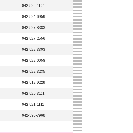
042-525-1121
042-524-6959
042-527-8383
042-527-2556
042-522-3303
042-522-0058
042-522-3235
042-512-9229
042-529-3111
042-521-1111
042-595-7968