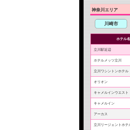
神奈川エリア
川崎市
ホテル
立川駅近辺
ホテルメッツ立川
立川ワシントンホテル
オリオン
キャメルインウエスト
キャメルイン
アーカス
立川リージェントホテ