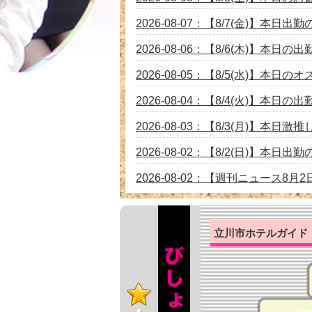
2026-08-07：【8/7(金)】本
2026-08-06：【8/6(木)】本
2026-08-05：【8/5(水)】本日の
2026-08-04：【8/4(火)】本
2026-08-03：【8/3(月)】本
2026-08-02：【8/2(日)】本
2026-08-02：【週刊ニュース
級の美人GAL入店しました♪
2026-08-01：【8/1(土)】 入店
立川市ホテルガイド
2026-07-31：【7/31(火)】7